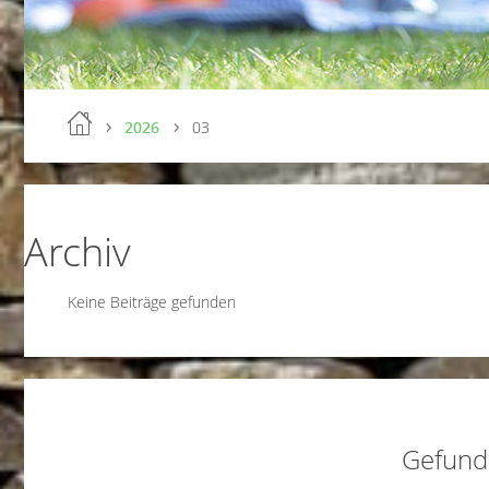
2026
03
Archiv
Keine Beiträge gefunden
Gefund