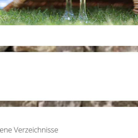
ene Verzeichnisse