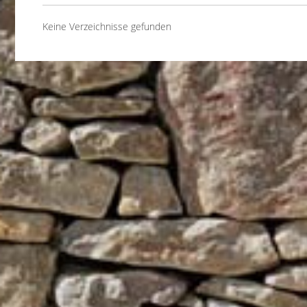
Keine Verzeichnisse gefunden