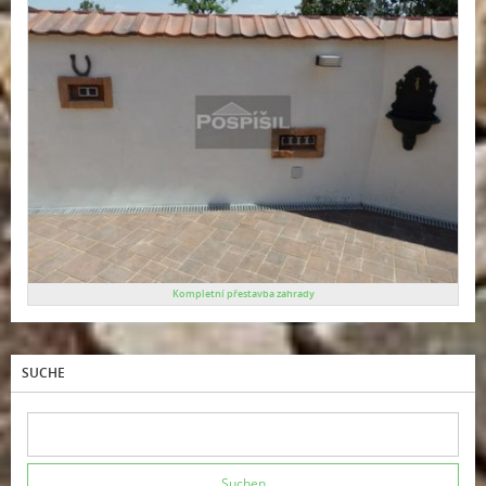
Kompletní přestavba zahrady
SUCHE