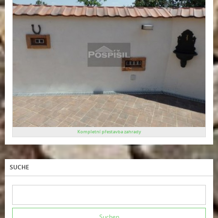
Kompletní přestavba zahrady
SUCHE