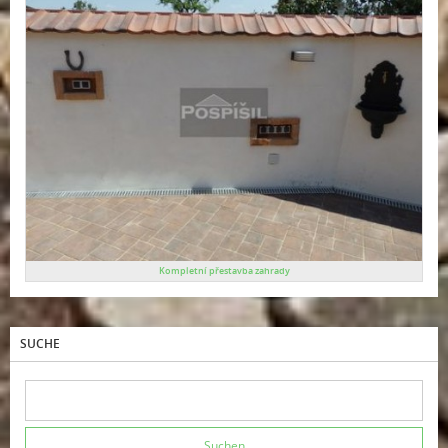
Kompletní přestavba zahrady
SUCHE