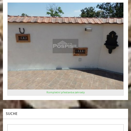
Kompletní přestavba zahrady
SUCHE