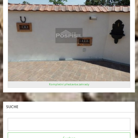
Kompletní přestavba zahrady
SUCHE