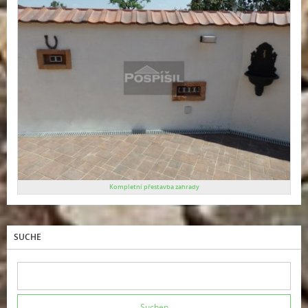
Kompletní přestavba zahrady
SUCHE