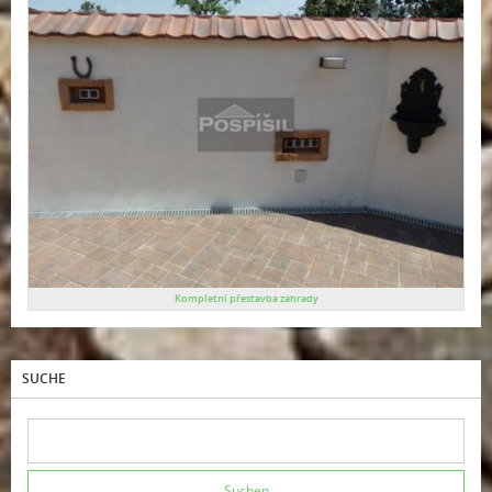
Kompletní přestavba zahrady
SUCHE