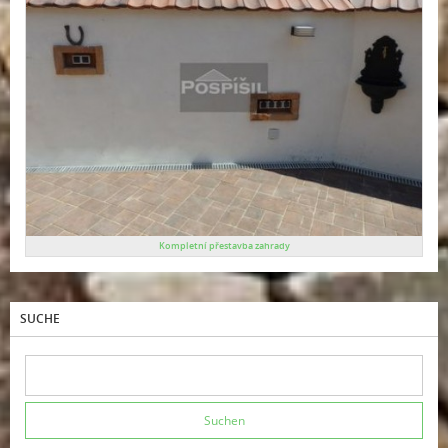
Kompletní přestavba zahrady
SUCHE