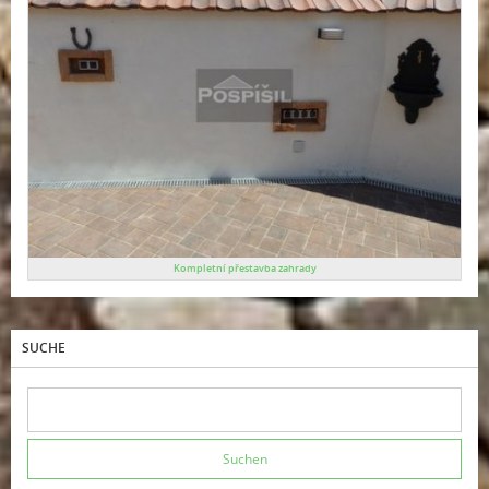
Kompletní přestavba zahrady
SUCHE