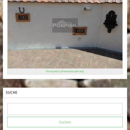
Kompletní přestavba zahrady
SUCHE