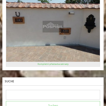
Kompletní přestavba zahrady
SUCHE