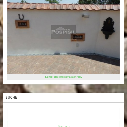
Kompletní přestavba zahrady
SUCHE