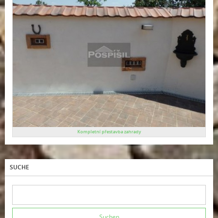
Kompletní přestavba zahrady
SUCHE