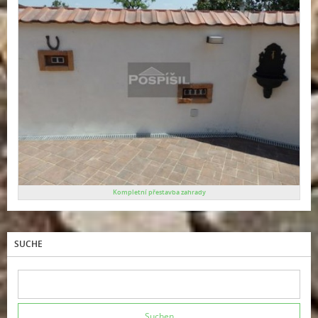
Kompletní přestavba zahrady
SUCHE