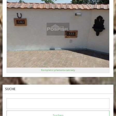
Kompletní přestavba zahrady
SUCHE