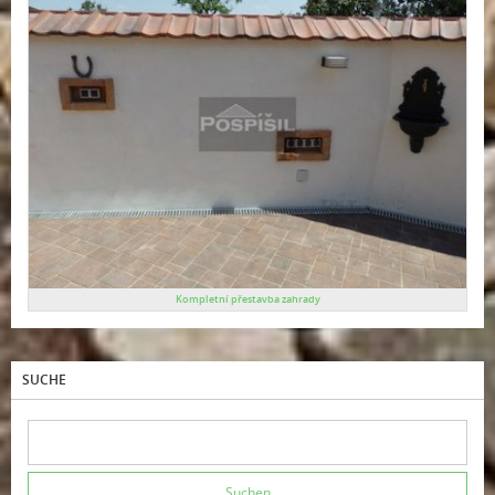
Kompletní přestavba zahrady
SUCHE