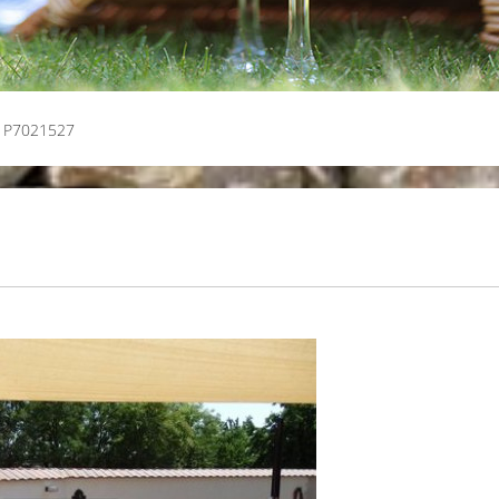
P7021527