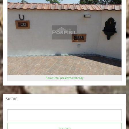
Kompletní přestavba zahrady
SUCHE