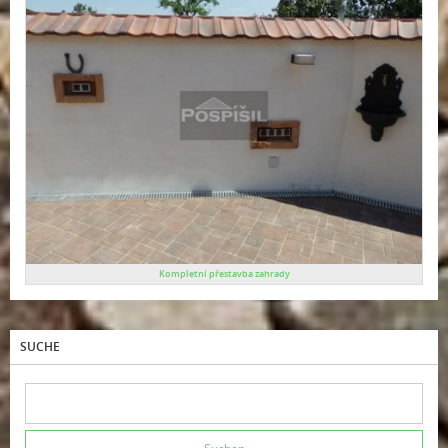
Kompletní přestavba zahrady
SUCHE