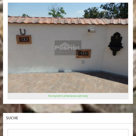
Kompletní přestavba zahrady
SUCHE