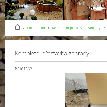
Fotoalbum
Kompletní přestavba zahrady
Kompletní přestavba zahrady
P6161362