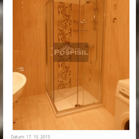
Datum:
17. 10. 2015