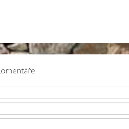
Komentáře