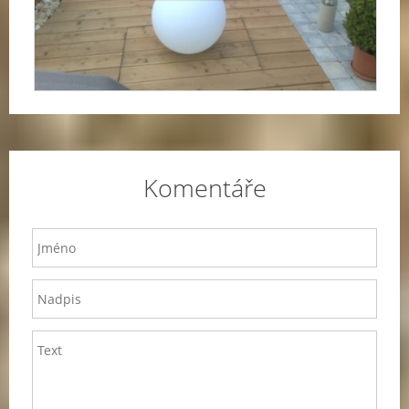
Komentáře