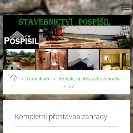
Fotoalbum
Kompletní přestavba zahrady
27
Kompletní přestavba zahrady