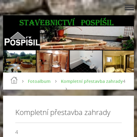
Fotoalbum
Kompletní přestavba zahrady
4
Kompletní přestavba zahrady
4