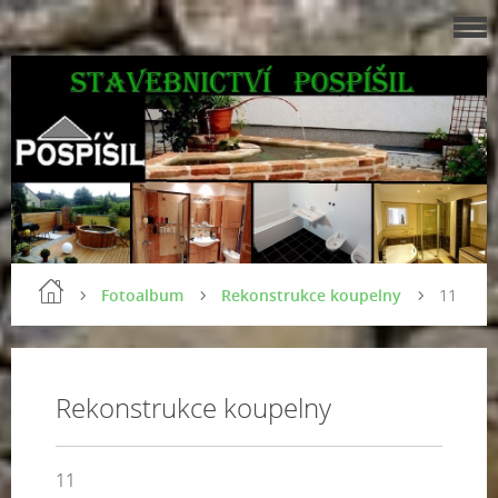
Fotoalbum
Rekonstrukce koupelny
11
Rekonstrukce koupelny
11