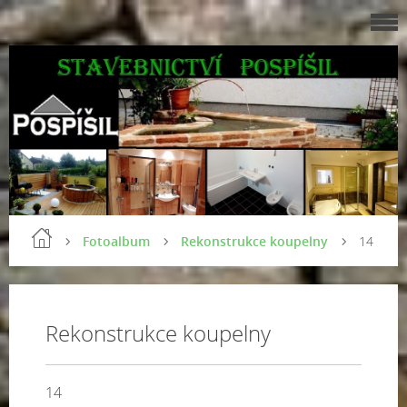
Fotoalbum
Rekonstrukce koupelny
14
Rekonstrukce koupelny
14