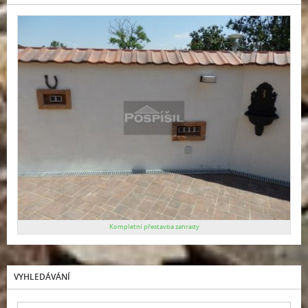
Kompletní přestavba zahrady
VYHLEDÁVÁNÍ