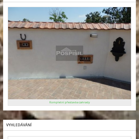
Kompletní přestavba zahrady
VYHLEDÁVÁNÍ