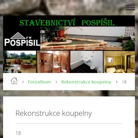
Fotoalbum
Rekonstrukce koupelny
18
Rekonstrukce koupelny
18