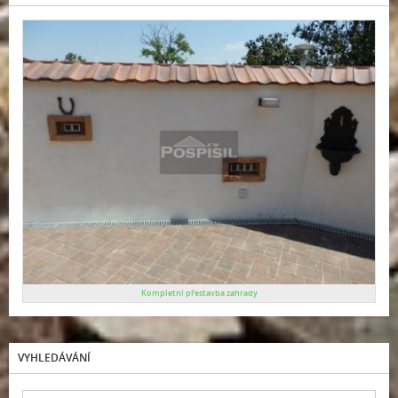
Kompletní přestavba zahrady
VYHLEDÁVÁNÍ