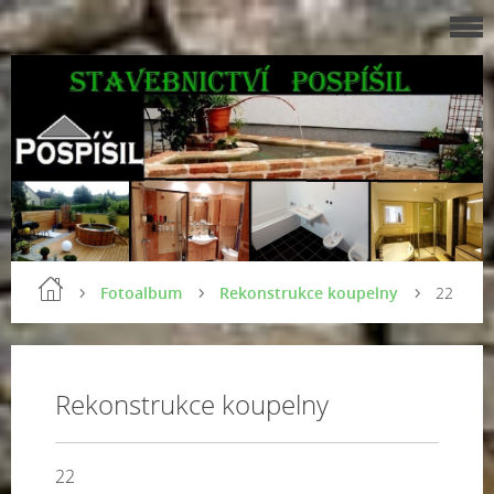
Fotoalbum
Rekonstrukce koupelny
22
Rekonstrukce koupelny
22