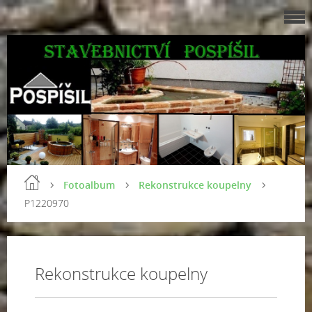
Fotoalbum
Rekonstrukce koupelny
P1220970
Rekonstrukce koupelny