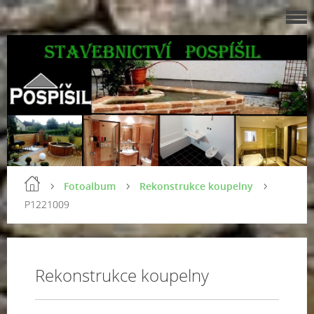
Fotoalbum
Rekonstrukce koupelny
P1221009
Rekonstrukce koupelny