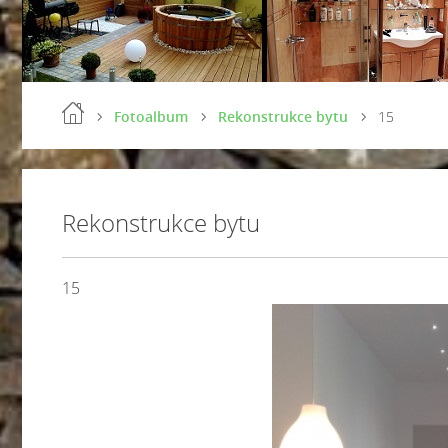
Fotoalbum
Rekonstrukce bytu
15
Rekonstrukce bytu
15