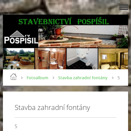
Fotoalbum
Stavba zahradní fontány
5
Stavba zahradní fontány
5