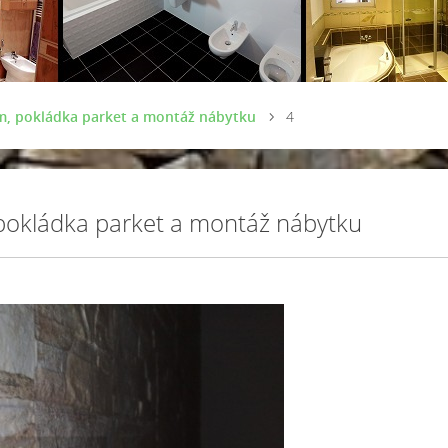
, pokládka parket a montáž nábytku
4
okládka parket a montáž nábytku