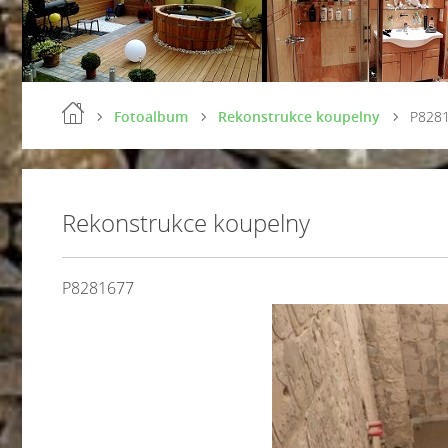
Fotoalbum
Rekonstrukce koupelny
P828
Rekonstrukce koupelny
P8281677