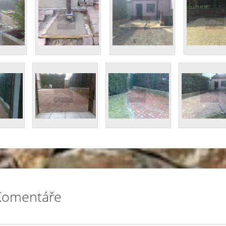
Komentáře