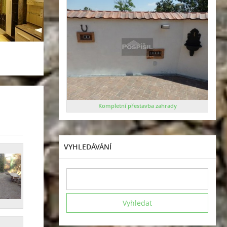
Kompletní přestavba zahrady
VYHLEDÁVÁNÍ