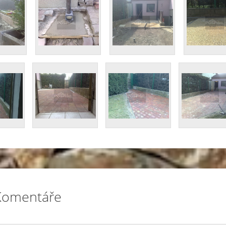
Komentáře