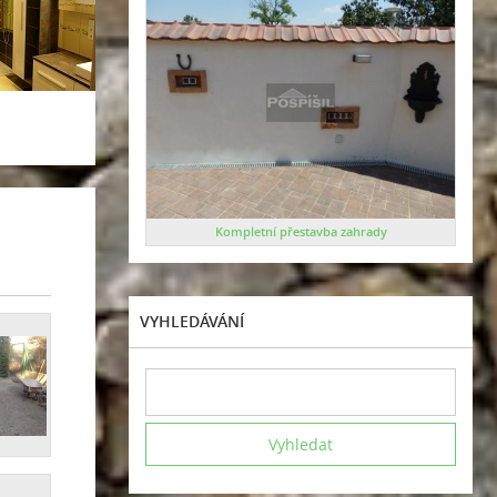
Kompletní přestavba zahrady
VYHLEDÁVÁNÍ