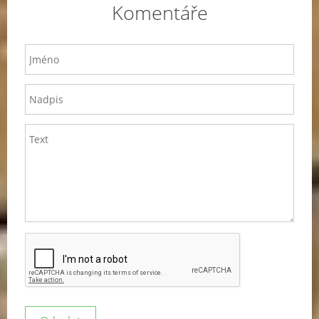
Komentáře