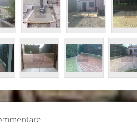
ommentare