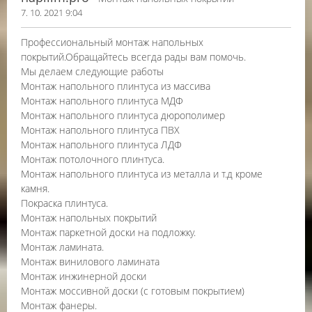
7. 10. 2021 9:04
Профессиональный монтаж напольных
покрытий.Обращайтесь всегда рады вам помочь.
Мы делаем следующие работы
Монтаж напольного плинтуса из массива
Монтаж напольного плинтуса МДФ
Монтаж напольного плинтуса дюрополимер
Монтаж напольного плинтуса ПВХ
Монтаж напольного плинтуса ЛДФ
Монтаж потолочного плинтуса.
Монтаж напольного плинтуса из металла и т.д кроме
камня.
Покраска плинтуса.
Монтаж напольных покрытий
Монтаж паркетной доски на подложку.
Монтаж ламината.
Монтаж винилового ламината
Монтаж инжинерной доски
Монтаж моссивной доски (с готовым покрытием)
Монтаж фанеры.