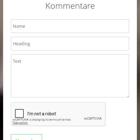
Kommentare