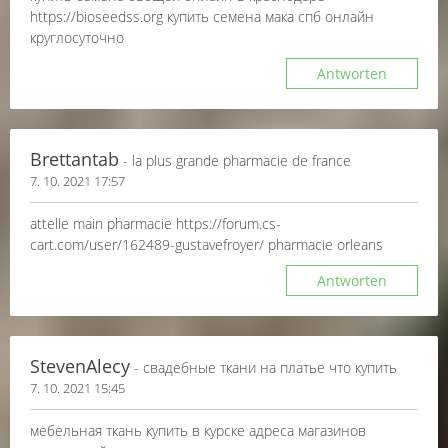
https://bioseedss.org купить семена мака спб онлайн
круглосуточно
Antworten
Brettantab
- la plus grande pharmacie de france
7. 10. 2021 17:57
attelle main pharmacie https://forum.cs-
cart.com/user/162489-gustavefroyer/ pharmacie orleans
Antworten
StevenAlecy
- свадебные ткани на платье что купить
7. 10. 2021 15:45
мебельная ткань купить в курске адреса магазинов