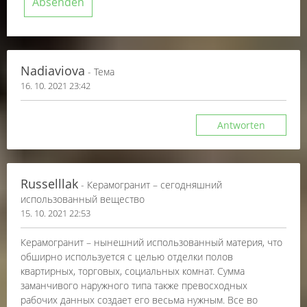
Nadiaviova
- Тема
16. 10. 2021 23:42
Antworten
Russelllak
- Керамогранит – сегодняшний
использованный вещество
15. 10. 2021 22:53
Керамогранит – нынешний использованный материя, что
обширно используется с целью отделки полов
квартирных, торговых, социальных комнат. Сумма
заманчивого наружного типа также превосходных
рабочих данных создает его весьма нужным. Все во