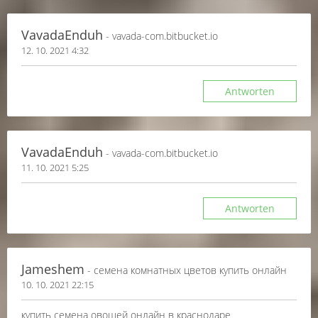
VavadaEnduh
- vavada-com.bitbucket.io
12. 10. 2021 4:32
Antworten
VavadaEnduh
- vavada-com.bitbucket.io
11. 10. 2021 5:25
Antworten
Jameshem
- семена комнатных цветов купить онлайн
10. 10. 2021 22:15
купить семена овощей онлайн в краснодаре