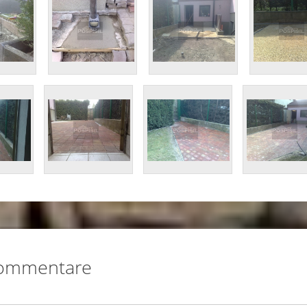
ommentare