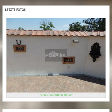
LETZTE FOTOS
Kompletní přestavba zahrady