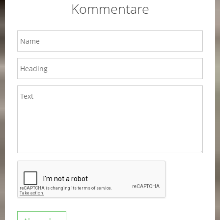
Kommentare