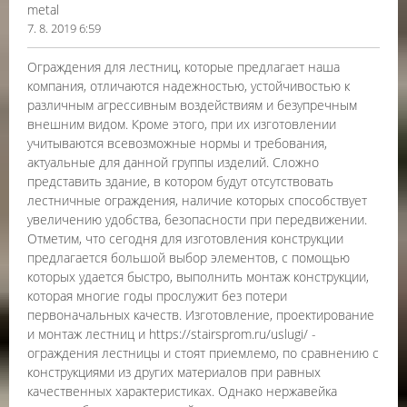
metal
7. 8. 2019 6:59
Ограждения для лестниц, которые предлагает наша
компания, отличаются надежностью, устойчивостью к
различным агрессивным воздействиям и безупречным
внешним видом. Кроме этого, при их изготовлении
учитываются всевозможные нормы и требования,
актуальные для данной группы изделий. Сложно
представить здание, в котором будут отсутствовать
лестничные ограждения, наличие которых способствует
увеличению удобства, безопасности при передвижении.
Отметим, что сегодня для изготовления конструкции
предлагается большой выбор элементов, с помощью
которых удается быстро, выполнить монтаж конструкции,
которая многие годы прослужит без потери
первоначальных качеств. Изготовление, проектирование
и монтаж лестниц и https://stairsprom.ru/uslugi/ -
ограждения лестницы и стоят приемлемо, по сравнению с
конструкциями из других материалов при равных
качественных характеристиках. Однако нержавейка