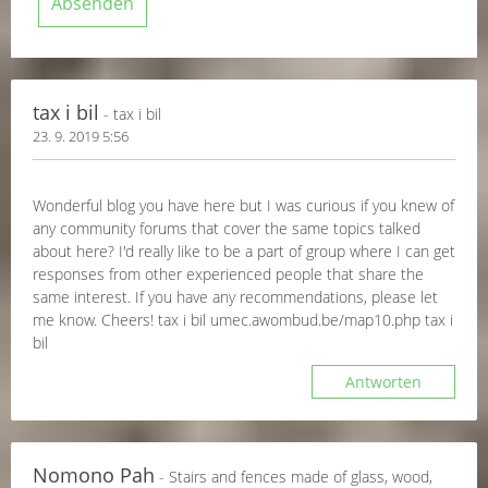
tax i bil
- tax i bil
23. 9. 2019 5:56
Wonderful blog you have here but I was curious if you knew of
any community forums that cover the same topics talked
about here? I'd really like to be a part of group where I can get
responses from other experienced people that share the
same interest. If you have any recommendations, please let
me know. Cheers! tax i bil umec.awombud.be/map10.php tax i
bil
Antworten
Nomono Pah
- Stairs and fences made of glass, wood,