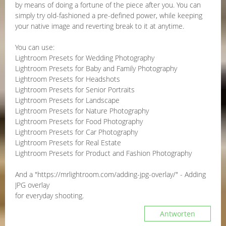
by means of doing a fortune of the piece after you. You can
simply try old-fashioned a pre-defined power, while keeping
your native image and reverting break to it at anytime.
You can use:
Lightroom Presets for Wedding Photography
Lightroom Presets for Baby and Family Photography
Lightroom Presets for Headshots
Lightroom Presets for Senior Portraits
Lightroom Presets for Landscape
Lightroom Presets for Nature Photography
Lightroom Presets for Food Photography
Lightroom Presets for Car Photography
Lightroom Presets for Real Estate
Lightroom Presets for Product and Fashion Photography
And a "https://mrlightroom.com/adding-jpg-overlay/" - Adding
JPG overlay
for everyday shooting.
Antworten