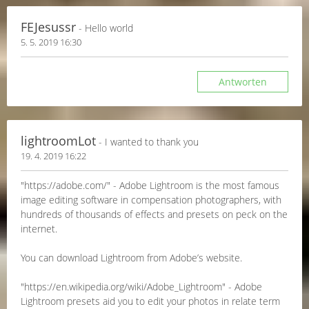
FEJesussr
- Hello world
5. 5. 2019 16:30
Antworten
lightroomLot
- I wanted to thank you
19. 4. 2019 16:22
"https://adobe.com/" - Adobe Lightroom is the most famous
image editing software in compensation photographers, with
hundreds of thousands of effects and presets on peck on the
internet.
You can download Lightroom from Adobe’s website.
"https://en.wikipedia.org/wiki/Adobe_Lightroom" - Adobe
Lightroom presets aid you to edit your photos in relate term