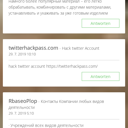
намного более популярный материал – его легко
обрабатывать, комбинировать с другими материалами,
устанавливать и ухаживать за уже готовым изделием
Antworten
twitterhackpass.com
- Hack twitter Account
29. 7. 2019 10:10
hack twitter account https://twitterhackpass.com/
Antworten
RbaseoPlop
- Контакты Компании любых видов
деятельности
29. 7. 2019 5:10
· Учреждений всех видов деятельности